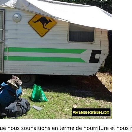
que nous souhaitions en terme de nourriture et nous