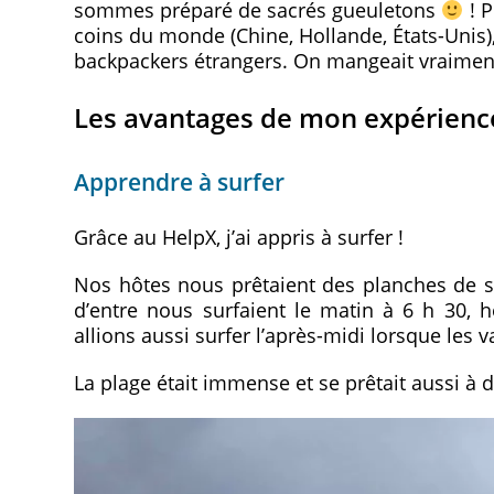
sommes préparé de sacrés gueuletons
! P
coins du monde (Chine, Hollande, États-Unis)
backpackers étrangers. On mangeait vraiment 
Les avantages de mon expérience
Apprendre à surfer
Grâce au HelpX, j’ai appris à surfer !
Nos hôtes nous prêtaient des planches de su
d’entre nous surfaient le matin à 6 h 30, h
allions aussi surfer l’après-midi lorsque les
La plage était immense et se prêtait aussi à 