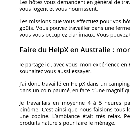
Les hôtes vous demandent en général de travai
vous logent et vous nourrissent.
Les missions que vous effectuez pour vos hôte
goûts. Vous pouvez travailler dans une ferme
vous vous occupiez d’animaux. Vous pouvez tr
Faire du HelpX en Australie : mo
Je partage ici, avec vous, mon expérience en 
souhaitez vous aussi essayer.
J’ai donc travaillé en HelpX dans un campin
dans un coin paumé, en face d’une magnifiqu
Je travaillais en moyenne 4 à 5 heures pa
binôme. C’est ainsi que nous faisions tous 
une copine. L’ambiance était très relax. Pe
produits naturels pour faire le ménage.