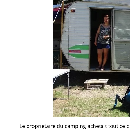
Le propriétaire du camping achetait tout ce 