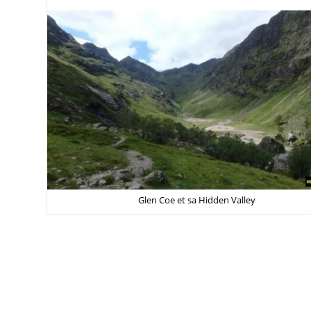
Glen Coe et sa Hidden Valley