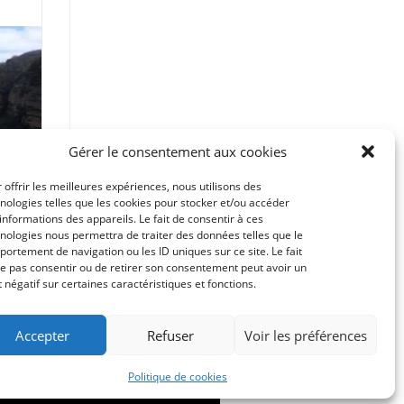
Gérer le consentement aux cookies
 offrir les meilleures expériences, nous utilisons des
nologies telles que les cookies pour stocker et/ou accéder
informations des appareils. Le fait de consentir à ces
nologies nous permettra de traiter des données telles que le
ortement de navigation ou les ID uniques sur ce site. Le fait
e pas consentir ou de retirer son consentement peut avoir un
t négatif sur certaines caractéristiques et fonctions.
Accepter
Refuser
Voir les préférences
Politique de cookies