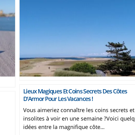
Lieux Magiques Et Coins Secrets Des Côtes
D’Armor Pour Les Vacances !
Vous aimeriez connaître les coins secrets et
insolites à voir en une semaine ?Voici quel
idées entre la magnifique côte…