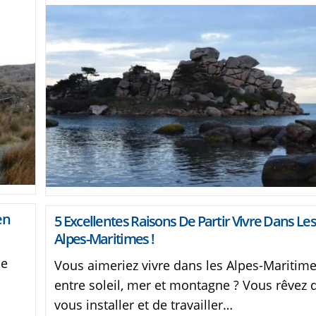
en
5 Excellentes Raisons De Partir Vivre Dans Les
Alpes-Maritimes !
de
Vous aimeriez vivre dans les Alpes-Maritime
entre soleil, mer et montagne ? Vous rêvez 
vous installer et de travailler…