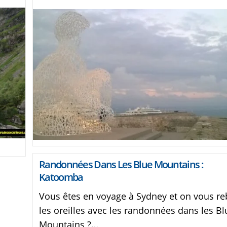
Randonnées Dans Les Blue Mountains :
Katoomba
Vous êtes en voyage à Sydney et on vous re
les oreilles avec les randonnées dans les Bl
Mountains ?…