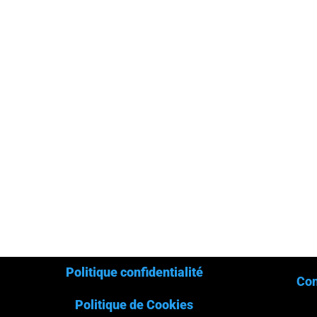
Politique confidentialité
Con
Politique de Cookies