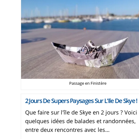
Passage en Finistère
2 Jours De Supers Paysages Sur L’Ile De Skye !
Que faire sur l'île de Skye en 2 jours ? Voici
quelques idées de balades et randonnées,
entre deux rencontres avec les…