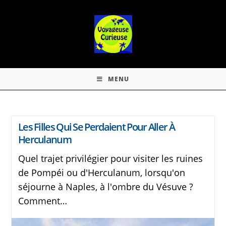
MENU
Les Filles Qui Se Perdaient Pour Aller À
Herculanum
Quel trajet privilégier pour visiter les ruines
de Pompéi ou d'Herculanum, lorsqu'on
séjourne à Naples, à l'ombre du Vésuve ?
Comment…