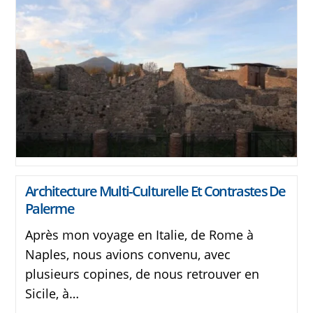
Architecture Multi-Culturelle Et Contrastes De
Palerme
Après mon voyage en Italie, de Rome à
Naples, nous avions convenu, avec
plusieurs copines, de nous retrouver en
Sicile, à…