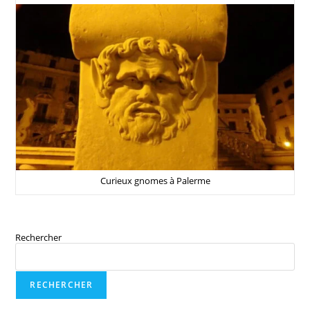
Curieux gnomes à Palerme
Rechercher
RECHERCHER