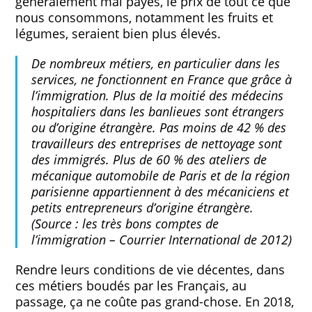
généralement mal payés, le prix de tout ce que
nous consommons, notamment les fruits et
légumes, seraient bien plus élevés.
De nombreux métiers, en particulier dans les
services, ne fonctionnent en France que grâce à
l’immigration. Plus de la moitié des médecins
hospitaliers dans les banlieues sont étrangers
ou d’origine étrangère. Pas moins de 42 % des
travailleurs des entreprises de nettoyage sont
des immigrés. Plus de 60 % des ateliers de
mécanique automobile de Paris et de la région
parisienne appartiennent à des mécaniciens et
petits entrepreneurs d’origine étrangère.
(Source : les très bons comptes de
l’immigration – Courrier International de 2012)
Rendre leurs conditions de vie décentes, dans
ces métiers boudés par les Français, au
passage, ça ne coûte pas grand-chose. En 2018,