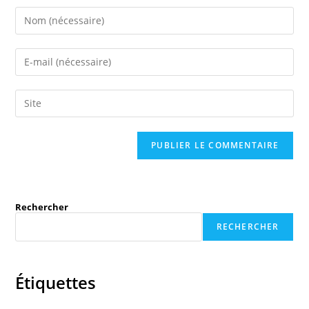
Rechercher
RECHERCHER
Étiquettes