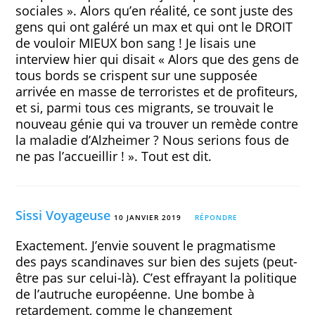
sociales ». Alors qu’en réalité, ce sont juste des
gens qui ont galéré un max et qui ont le DROIT
de vouloir MIEUX bon sang ! Je lisais une
interview hier qui disait « Alors que des gens de
tous bords se crispent sur une supposée
arrivée en masse de terroristes et de profiteurs,
et si, parmi tous ces migrants, se trouvait le
nouveau génie qui va trouver un remède contre
la maladie d’Alzheimer ? Nous serions fous de
ne pas l’accueillir ! ». Tout est dit.
Sissi Voyageuse
10 JANVIER 2019
RÉPONDRE
Exactement. J’envie souvent le pragmatisme
des pays scandinaves sur bien des sujets (peut-
être pas sur celui-là). C’est effrayant la politique
de l’autruche européenne. Une bombe à
retardement, comme le changement