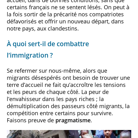
certains français ne se sentent lésés. On peut à
la fois sortir de la précarité nos compatriotes
défavorisés et offrir un nouveau départ, dans
notre pays, aux clandestins.
À quoi sert-il de combattre
l’immigration ?
Se refermer sur nous-même, alors que
migrants désespérés ont besoin de trouver une
terre d’accueil ne fait qu’accroître les tensions
et les peurs de chaque côté. La peur de
l’envahisseur dans les pays riches ; la
démultiplication des passeurs côté migrants, la
compétition entre certains pour survivre.
Faisons preuve de
pragmatisme
.