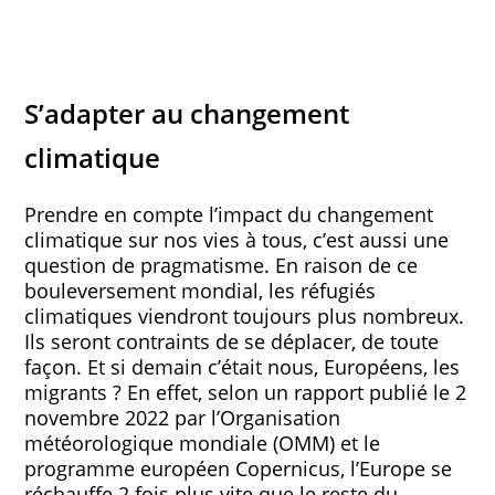
S’adapter au changement
climatique
Prendre en compte l’impact du changement
climatique sur nos vies à tous, c’est aussi une
question de pragmatisme. En raison de ce
bouleversement mondial, les réfugiés
climatiques viendront toujours plus nombreux.
Ils seront contraints de se déplacer, de toute
façon. Et si demain c’était nous, Européens, les
migrants ? En effet, selon un rapport publié le 2
novembre 2022 par l’Organisation
météorologique mondiale (OMM) et le
programme européen Copernicus, l’Europe se
réchauffe 2 fois plus vite que le reste du