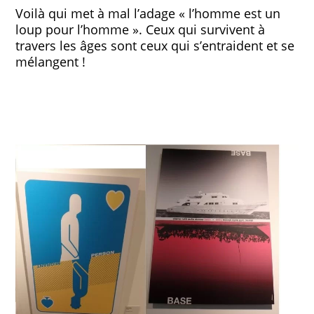
Voilà qui met à mal l’adage « l’homme est un
loup pour l’homme ». Ceux qui survivent à
travers les âges sont ceux qui s’entraident et se
mélangent !