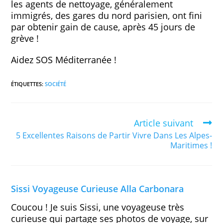
les agents de nettoyage, généralement
immigrés, des gares du nord parisien, ont fini
par obtenir gain de cause, après 45 jours de
grève !
Aidez SOS Méditerranée !
ÉTIQUETTES
:
SOCIÉTÉ
Article suivant
5 Excellentes Raisons de Partir Vivre Dans Les Alpes-
Maritimes !
Sissi Voyageuse Curieuse Alla Carbonara
Coucou ! Je suis Sissi, une voyageuse très
curieuse qui partage ses photos de voyage, sur