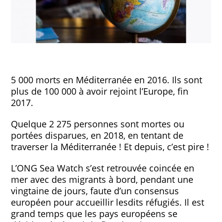
5 000 morts en Méditerranée en 2016. Ils sont
plus de 100 000 à avoir rejoint l’Europe, fin
2017.
Quelque 2 275 personnes sont mortes ou
portées disparues, en 2018, en tentant de
traverser la Méditerranée ! Et depuis, c’est pire !
L’ONG Sea Watch s’est retrouvée coincée en
mer avec des migrants à bord, pendant une
vingtaine de jours, faute d’un consensus
européen pour accueillir lesdits réfugiés. Il est
grand temps que les pays européens se