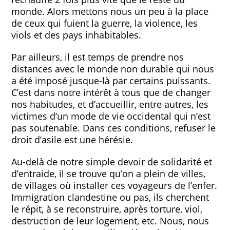
monde. Alors mettons nous un peu à la place
de ceux qui fuient la guerre, la violence, les
viols et des pays inhabitables.
Par ailleurs, il est temps de prendre nos
distances avec le monde non durable qui nous
a été imposé jusque-là par certains puissants.
C’est dans notre intérêt à tous que de changer
nos habitudes, et d’accueillir, entre autres, les
victimes d’un mode de vie occidental qui n’est
pas soutenable. Dans ces conditions, refuser le
droit d’asile est une hérésie.
Au-delà de notre simple devoir de solidarité et
d’entraide, il se trouve qu’on a plein de villes,
de villages où installer ces voyageurs de l’enfer.
Immigration clandestine ou pas, ils cherchent
le répit, à se reconstruire, après torture, viol,
destruction de leur logement, etc. Nous, nous