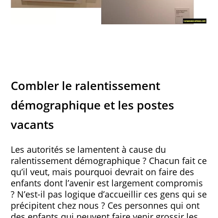
Combler le ralentissement
démographique et les postes
vacants
Les autorités se lamentent à cause du
ralentissement démographique ? Chacun fait ce
qu’il veut, mais pourquoi devrait on faire des
enfants dont l’avenir est largement compromis
? N’est-il pas logique d’accueillir ces gens qui se
précipitent chez nous ? Ces personnes qui ont
des enfants qui peuvent faire venir grossir les