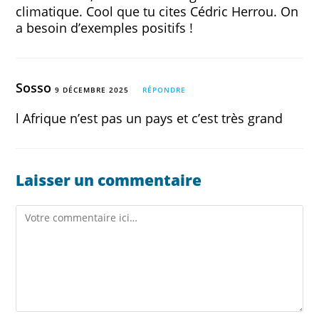
climatique. Cool que tu cites Cédric Herrou. On
a besoin d’exemples positifs !
Sosso
9 DÉCEMBRE 2025
RÉPONDRE
l Afrique n’est pas un pays et c’est très grand
Laisser un commentaire