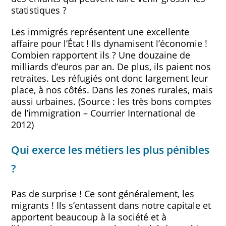
statistiques ?
Les immigrés représentent une excellente
affaire pour l’État ! Ils dynamisent l’économie !
Combien rapportent ils ? Une douzaine de
milliards d’euros par an. De plus, ils paient nos
retraites. Les réfugiés ont donc largement leur
place, à nos côtés. Dans les zones rurales, mais
aussi urbaines. (Source : les très bons comptes
de l’immigration – Courrier International de
2012)
Qui exerce les métiers les plus pénibles
?
Pas de surprise ! Ce sont généralement, les
migrants ! Ils s’entassent dans notre capitale et
apportent beaucoup à la société et à