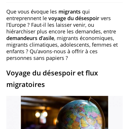
Que vous évoque les
migrants
qui
entreprennent le
voyage du désespoir
vers
l’Europe ? Faut-il les laisser venir, ou
hiérarchiser plus encore les demandes, entre
demandeurs d’asile
, migrants économiques,
migrants climatiques, adolescents, femmes et
enfants ? Qu’avons-nous à offrir à ces
personnes sans papiers ?
Voyage du désespoir et flux
migratoires