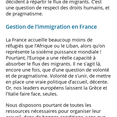
décident à répartir le flux de migrants. C’est
une question de respect des droits humains, et
de pragmatisme.
Gestion de l’immigration en France
La France accueille beaucoup moins de
réfugiés que l’Afrique ou le Liban, alors qu’on
représente la sixième puissance mondiale !
Pourtant, l’Europe a une réelle capacité à
absorber le flux des migrants. Il ne s’agit là,
encore une fois, que d’une question de volonté
et de pragmatisme. Volonté de s’unir, de mettre
en place une vraie politique d’accueil, décente.
Or, nos leaders européens laissent la Grèce et
l’Italie faire face, seules.
Nous disposons pourtant de toutes les
ressources nécessaires pour organiser leur
accueil, dans de bonnes conditions, sans que