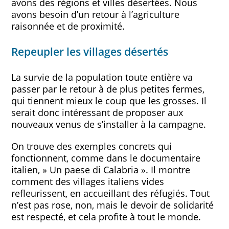
avons des régions et villes désertées. Nous
avons besoin d’un retour à l’agriculture
raisonnée et de proximité.
Repeupler les villages désertés
La survie de la population toute entière va
passer par le retour à de plus petites fermes,
qui tiennent mieux le coup que les grosses. Il
serait donc intéressant de proposer aux
nouveaux venus de s’installer à la campagne.
On trouve des exemples concrets qui
fonctionnent, comme dans le documentaire
italien, » Un paese di Calabria ». Il montre
comment des villages italiens vides
refleurissent, en accueillant des réfugiés. Tout
n’est pas rose, non, mais le devoir de solidarité
est respecté, et cela profite à tout le monde.