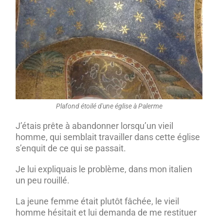
Plafond étoilé d'une église à Palerme
J’étais prête à abandonner lorsqu’un vieil
homme, qui semblait travailler dans cette église
s’enquit de ce qui se passait.
Je lui expliquais le problème, dans mon italien
un peu rouillé.
La jeune femme était plutôt fâchée, le vieil
homme hésitait et lui demanda de me restituer