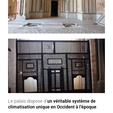
Le palais dispose d’
un véritable système de
climatisation unique en Occident à l’époque
.