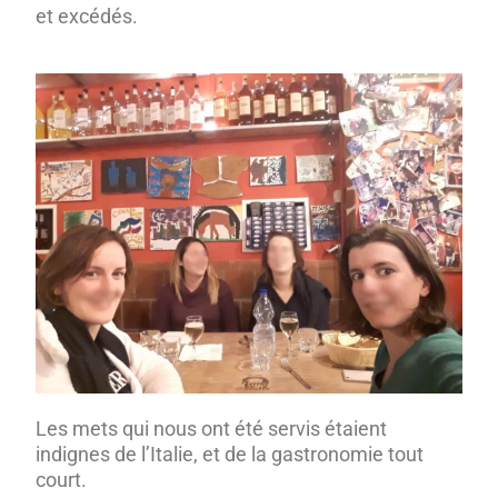
et excédés.
Les mets qui nous ont été servis étaient
indignes de l’Italie, et de la gastronomie tout
court.