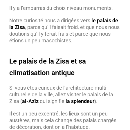
Il y a l’embarras du choix niveau monuments.
Notre curiosité nous a dirigées vers
le palais de
la Zisa
, parce qu’il faisait froid, et que nous nous
doutions qu’il y ferait frais et parce que nous
étions un peu masochistes.
Le palais de la Zisa et sa
climatisation antique
Si vous êtes curieux de l’architecture multi-
culturelle de la ville, allez visiter le palais de la
Zisa (
al-Azîz
qui signifie
la splendeur
).
Il est un peu excentré, les lieux sont un peu
austères, mais cela change des palais chargés
de décoration, dont on a l’habitude.