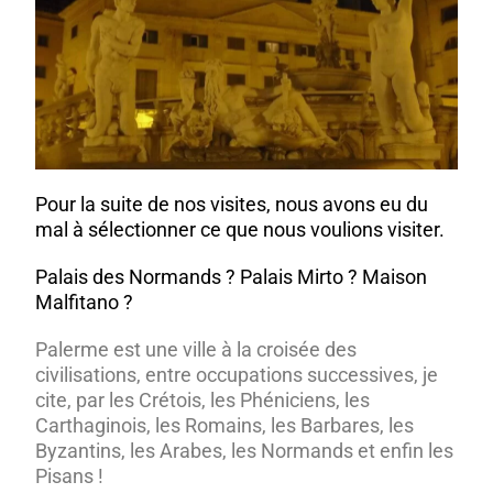
Pour la suite de nos visites, nous avons eu du
mal à sélectionner ce que nous voulions visiter.
Palais des Normands ? Palais Mirto ? Maison
Malfitano ?
Palerme est une ville à la croisée des
civilisations, entre occupations successives, je
cite, par les Crétois, les Phéniciens, les
Carthaginois, les Romains, les Barbares, les
Byzantins, les Arabes, les Normands et enfin les
Pisans !