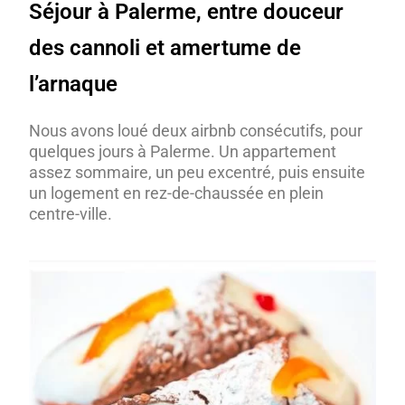
Séjour à Palerme, entre douceur
des cannoli et amertume de
l’arnaque
Nous avons loué deux airbnb consécutifs, pour
quelques jours à Palerme. Un appartement
assez sommaire, un peu excentré, puis ensuite
un logement en rez-de-chaussée en plein
centre-ville.