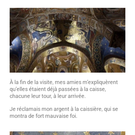
À la fin de la visite, mes amies m’expliquèrent
qu’elles étaient déjà passées à la caisse,
chacune leur tour, à leur arrivée.
Je réclamais mon argent à la caissière, qui se
montra de fort mauvaise foi.