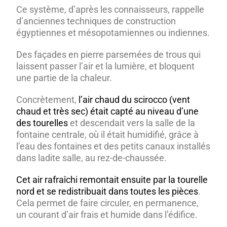
Ce système, d’après les connaisseurs, rappelle
d’anciennes techniques de construction
égyptiennes et mésopotamiennes ou indiennes.
Des façades en pierre parsemées de trous qui
laissent passer l’air et la lumière, et bloquent
une partie de la chaleur.
Concrètement,
l’air chaud du scirocco (vent
chaud et très sec) était capté au niveau d’une
des tourelles
et descendait vers la salle de la
fontaine centrale, où il était humidifié, grâce à
l’eau des fontaines et des petits canaux installés
dans ladite salle, au rez-de-chaussée.
Cet air rafraîchi remontait ensuite par la tourelle
nord et se redistribuait dans toutes les pièces
.
Cela permet de faire circuler, en permanence,
un courant d’air frais et humide dans l’édifice.