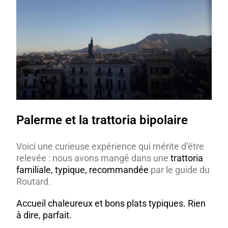
Palerme et la trattoria bipolaire
Voici une curieuse expérience qui mérite d’être
relevée : nous avons mangé dans une
trattoria
familiale, typique, recommandée
par le guide du
Routard.
Accueil chaleureux et bons plats typiques. Rien
à dire, parfait.