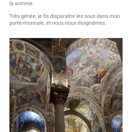
la somme.
Très gênée, je fis disparaître les sous dans mon
porte-monnaie, et nous nous éloignâmes.