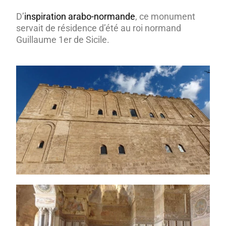
D’
inspiration arabo-normande
, ce monument
servait de résidence d’été au roi normand
Guillaume 1er de Sicile.