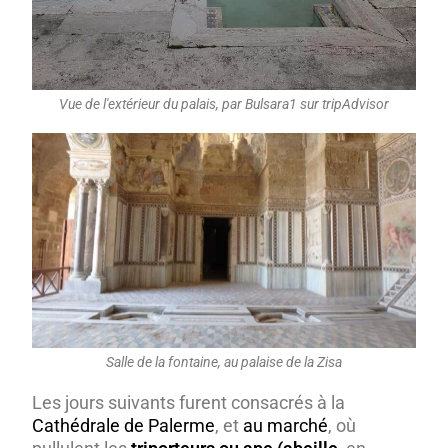
Vue de l'extérieur du palais, par Bulsara1 sur tripAdvisor
Salle de la fontaine, au palaise de la Zisa
Les jours suivants furent consacrés à la
Cathédrale de Palerme
, et
au marché
, où