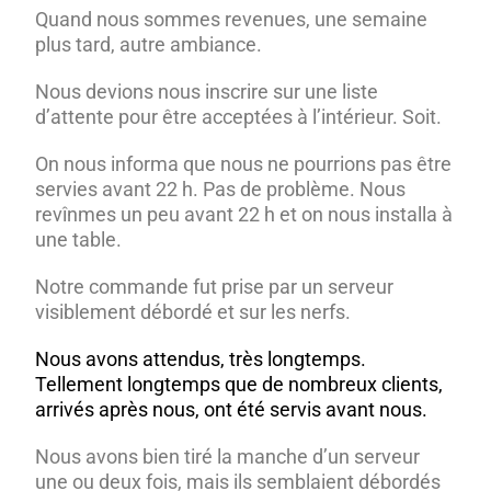
Quand nous sommes revenues, une semaine
plus tard, autre ambiance.
Nous devions nous inscrire sur une liste
d’attente pour être acceptées à l’intérieur. Soit.
On nous informa que nous ne pourrions pas être
servies avant 22 h. Pas de problème. Nous
revînmes un peu avant 22 h et on nous installa à
une table.
Notre commande fut prise par un serveur
visiblement débordé et sur les nerfs.
Nous avons attendus, très longtemps.
Tellement longtemps que de nombreux clients,
arrivés après nous, ont été servis avant nous.
Nous avons bien tiré la manche d’un serveur
une ou deux fois, mais ils semblaient débordés