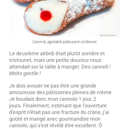
Cannoli, agréable pâtisserie sicilienne
Le deuxième airbnb était plutôt sombre et
tristounet, mais une petite douceur nous
attendait sur la table à manger. Des cannoli !
Molto gentile !
Je dois avouer ne pas être une grande
amoureuse des pâtisseries pleines de crème.
Je boudais donc mon cannolo 1 jour, 2
jours. Finalement, estimant que l’ouverture
d’esprit n’était pas une fracture du crâne, j’ai
goûté et mangé avec gourmandise mon
cannolo, qui s’est révélé être excellent. Ô