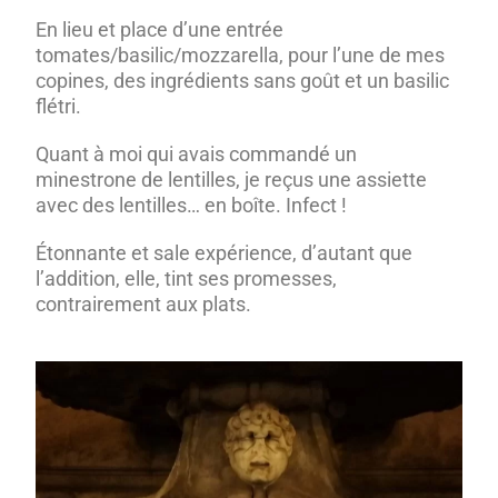
En lieu et place d’une entrée
tomates/basilic/mozzarella, pour l’une de mes
copines, des ingrédients sans goût et un basilic
flétri.
Quant à moi qui avais commandé un
minestrone de lentilles, je reçus une assiette
avec des lentilles… en boîte. Infect !
Étonnante et sale expérience, d’autant que
l’addition, elle, tint ses promesses,
contrairement aux plats.