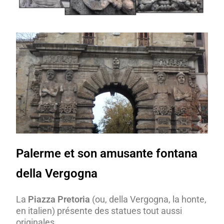
Palerme et son amusante fontana
della Vergogna
La
Piazza Pretoria
(ou, della Vergogna, la honte,
en italien) présente des statues tout aussi
originales.