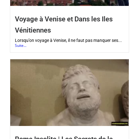
Voyage à Venise et Dans les Iles
Vénitiennes
Lorsqu’on voyage à Venise, il ne faut pas manquer ses...
Suite...