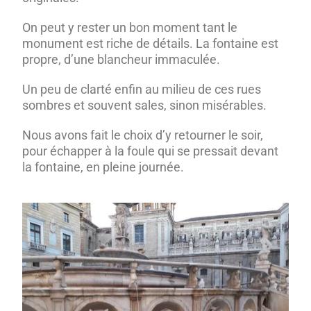
On peut y rester un bon moment tant le
monument est riche de détails. La fontaine est
propre, d’une blancheur immaculée.
Un peu de clarté enfin au milieu de ces rues
sombres et souvent sales, sinon misérables.
Nous avons fait le choix d’y retourner le soir,
pour échapper à la foule qui se pressait devant
la fontaine, en pleine journée.