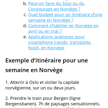
Peut-on faire du Stop ou du
Covoiturage en Norvège ?
Quel budget pour un itinéraire d’une
semaine en Norvège ?
Comment s’habiller en Norvège en
avril ou en mai ?
Applications pratiques pour
smartphone (rando, transports,
food), en Norvège
Exemple d’itinéraire pour une
semaine en Norvège
1. Atterrir à Oslo et visiter la capitale
norvégienne, sur un ou deux jours.
2. Prendre le train pour Bergen (ligne
Bergensbanen). 7h de paysages sensationnels,