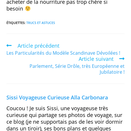
acheter de la nourriture pas trop chère si
besoin
ÉTIQUETTES
:
TRUCS ET ASTUCES
Article précédent
Les Particularités du Modèle Scandinave Dévoilées !
Article suivant
Parlement, Série Drôle, très Européenne et
Jubilatoire !
Sissi Voyageuse Curieuse Alla Carbonara
Coucou ! Je suis Sissi, une voyageuse très
curieuse qui partage ses photos de voyage, sur
ce blog (je ne supportais pas de les voir dormir
dans un tiroir), ses bons plans et quelques