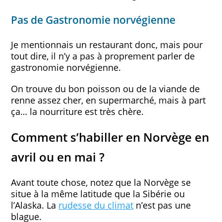
Pas de Gastronomie norvégienne
Je mentionnais un restaurant donc, mais pour
tout dire, il n’y a pas à proprement parler de
gastronomie norvégienne.
On trouve du bon poisson ou de la viande de
renne assez cher, en supermarché, mais à part
ça… la nourriture est très chère.
Comment s’habiller en Norvège en
avril ou en mai ?
Avant toute chose, notez que la Norvège se
situe à la même latitude que la Sibérie ou
l’Alaska. La
rudesse du climat
n’est pas une
blague.