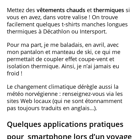
Mettez des
vêtements chauds
et
thermiques
si
vous en avez, dans votre valise ! On trouve
facilement quelques t-shirts manches longues
thermiques à Décathlon ou Intersport.
Pour ma part, je me baladais, en avril, avec
mon pantalon et manteau de ski, ce qui me
permettait de coupler effet coupe-vent et
isolation thermique. Ainsi, je n’ai jamais eu
froid !
Le changement climatique dérègle aussi la
météo norvégienne : renseignez-vous via les
sites Web locaux (qui ne sont étonnamment
pas toujours traduits en anglais…).
Quelques applications pratiques
pour smartphone lors d’un voyage