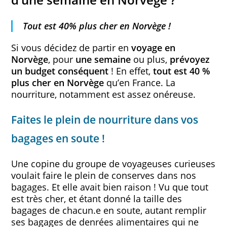
Tout est 40% plus cher en Norvège !
Si vous décidez de partir en
voyage en
Norvège
, pour
une semaine
ou plus,
prévoyez
un budget conséquent
! En effet,
tout est 40 %
plus cher en Norvège
qu’en France. La
nourriture, notamment est assez onéreuse.
Faites le plein de nourriture dans vos
bagages en soute !
Une copine du groupe de voyageuses curieuses
voulait faire le plein de conserves dans nos
bagages. Et elle avait bien raison ! Vu que tout
est très cher, et étant donné la taille des
bagages de chacun.e en soute, autant remplir
ses bagages de denrées alimentaires qui ne