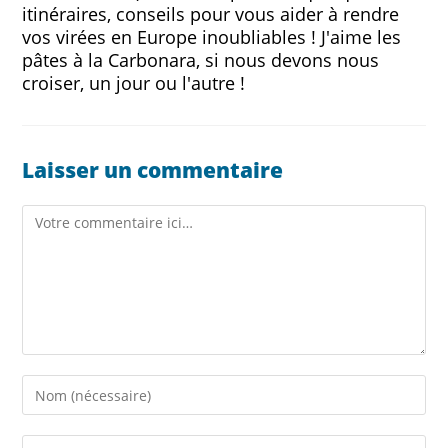
itinéraires, conseils pour vous aider à rendre
vos virées en Europe inoubliables ! J'aime les
pâtes à la Carbonara, si nous devons nous
croiser, un jour ou l'autre !
Laisser un commentaire