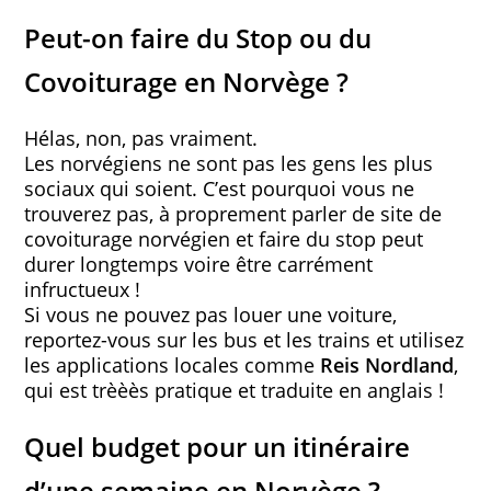
Peut-on faire du Stop ou du
Covoiturage en Norvège ?
Hélas, non, pas vraiment.
Les norvégiens ne sont pas les gens les plus
sociaux qui soient. C’est pourquoi vous ne
trouverez pas, à proprement parler de site de
covoiturage norvégien et faire du stop peut
durer longtemps voire être carrément
infructueux !
Si vous ne pouvez pas louer une voiture,
reportez-vous sur les bus et les trains et utilisez
les applications locales comme
Reis Nordland
,
qui est trèèès pratique et traduite en anglais !
Quel budget pour un itinéraire
d’une semaine en Norvège ?