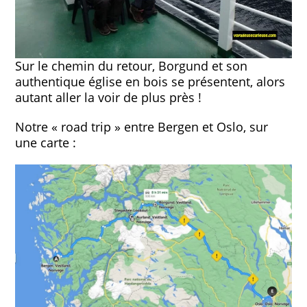
Sur le chemin du retour, Borgund et son
authentique église en bois se présentent, alors
autant aller la voir de plus près !
Notre « road trip » entre Bergen et Oslo, sur
une carte :