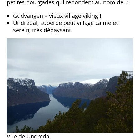
petites bourgades qui répondent au nom de :
Gudvangen – vieux village viking !
Undredal, superbe petit village calme et
serein, très dépaysant.
Vue de Undredal