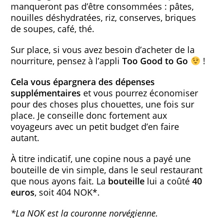
manqueront pas d’être consommées : pâtes,
nouilles déshydratées, riz, conserves, briques
de soupes, café, thé.
Sur place, si vous avez besoin d’acheter de la
nourriture, pensez à l’appli
Too Good to Go
!
Cela vous épargnera des dépenses
supplémentaires
et vous pourrez économiser
pour des choses plus chouettes, une fois sur
place. Je conseille donc fortement aux
voyageurs avec un petit budget d’en faire
autant.
À titre indicatif, une copine nous a payé une
bouteille de vin simple, dans le seul restaurant
que nous ayons fait. La
bouteille
lui a coûté
40
euros
, soit 404 NOK*.
*La NOK est la couronne norvégienne.