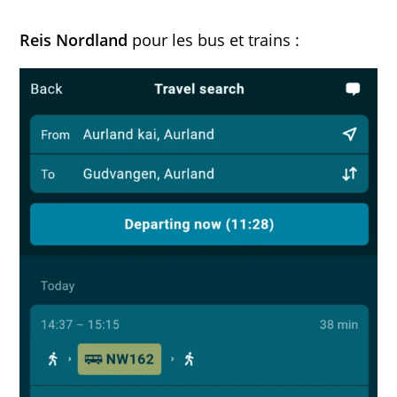
Reis Nordland
pour les bus et trains :