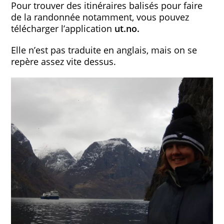
Pour trouver des itinéraires balisés pour faire
de la randonnée notamment, vous pouvez
télécharger l’application
ut.no.
Elle n’est pas traduite en anglais, mais on se
repère assez vite dessus.