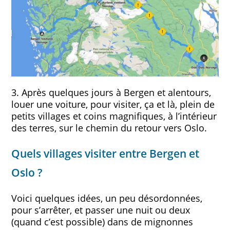
3. Après quelques jours à Bergen et alentours,
louer une voiture, pour visiter, ça et là, plein de
petits villages et coins magnifiques, à l’intérieur
des terres, sur le chemin du retour vers Oslo.
Quels villages visiter entre Bergen et
Oslo ?
Voici quelques idées, un peu désordonnées,
pour s’arrêter, et passer une nuit ou deux
(quand c’est possible) dans de mignonnes