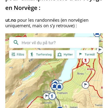
en Norvège :
ut.no
pour les randonnées (en norvégien
uniquement, mais on s’y retrouve) :