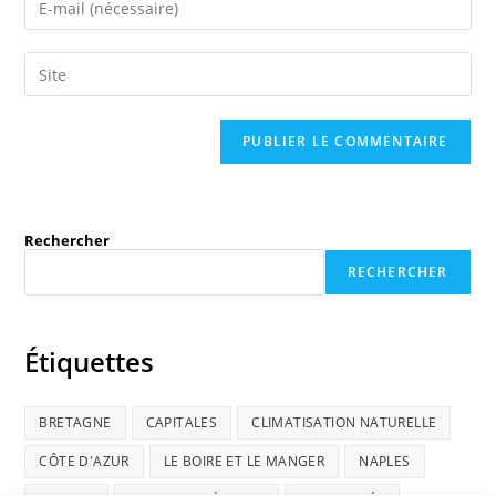
Rechercher
RECHERCHER
Étiquettes
BRETAGNE
CAPITALES
CLIMATISATION NATURELLE
CÔTE D'AZUR
LE BOIRE ET LE MANGER
NAPLES