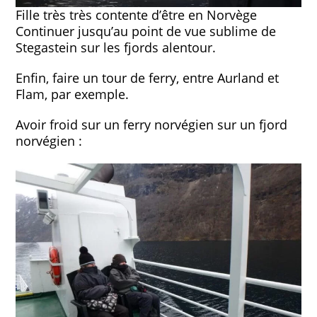
Fille très très contente d’être en Norvège
Continuer jusqu’au point de vue sublime de
Stegastein sur les fjords alentour.
Enfin, faire un tour de ferry, entre Aurland et
Flam, par exemple.
Avoir froid sur un ferry norvégien sur un fjord
norvégien :