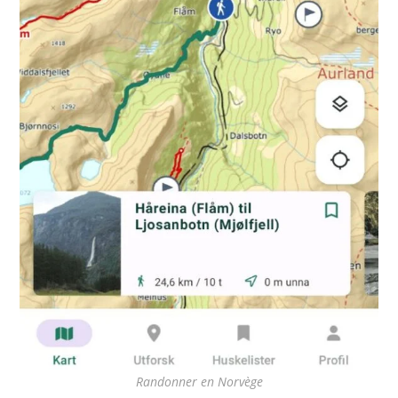
Randonner en Norvège