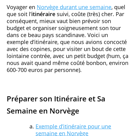
Voyager en
Norvège durant une semaine
, quel
que soit l’
itinéraire
suivi, coûte (très) cher. Par
conséquent, mieux vaut bien prévoir son
budget et organiser soigneusement son tour
dans ce beau pays scandinave. Voici un
exemple d’itinéraire, que nous avions concocté
avec des copines, pour visiter un bout de cette
lointaine contrée, avec un petit budget (hum, ça
nous avait quand même coûté bonbon, environ
600-700 euros par personne).
Préparer son Itinéraire et Sa
Semaine en Norvège
Exemple d’itinéraire pour une
semaine en Norvège