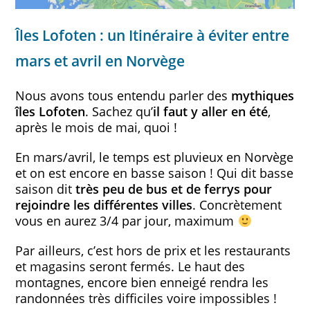
Îles Lofoten : un Itinéraire à éviter entre
mars et avril en Norvège
Nous avons tous entendu parler des
mythiques
îles Lofoten
. Sachez qu’
il faut y aller en été
,
après le mois de mai, quoi !
En mars/avril, le temps est pluvieux en Norvège
et on est encore en basse saison ! Qui dit basse
saison dit
très peu de bus et de ferrys pour
rejoindre les différentes villes
. Concrètement
vous en aurez 3/4 par jour, maximum
Par ailleurs, c’est hors de prix et les restaurants
et magasins seront fermés. Le haut des
montagnes, encore bien enneigé rendra les
randonnées très difficiles voire impossibles !