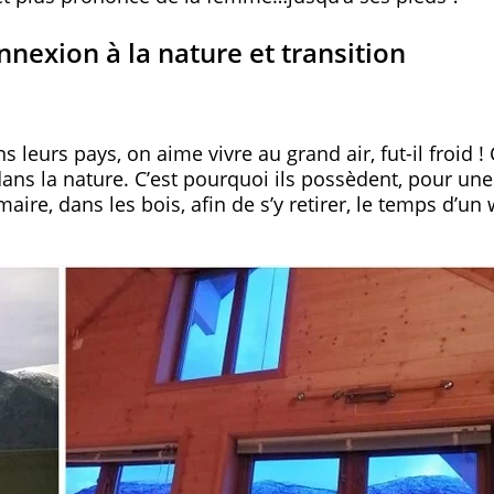
nexion à la nature et transition
leurs pays, on aime vivre au grand air, fut-il froid !
dans la nature. C’est pourquoi ils possèdent, pour une
re, dans les bois, afin de s’y retirer, le temps d’un