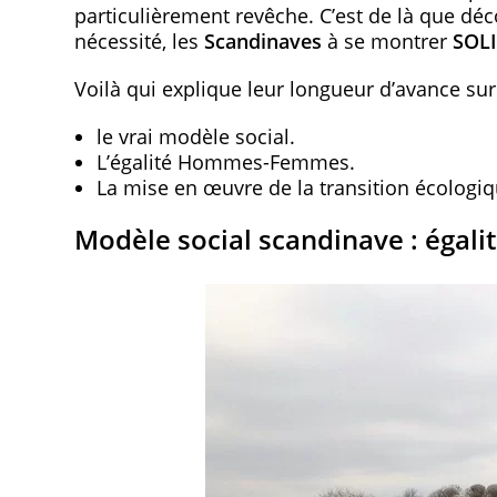
particulièrement revêche. C’est de là que déc
nécessité, les
Scandinaves
à se montrer
SOLI
Voilà qui explique leur longueur d’avance sur
le vrai modèle social.
L’égalité Hommes-Femmes.
La mise en œuvre de la transition écologiq
Modèle social scandinave : égalit