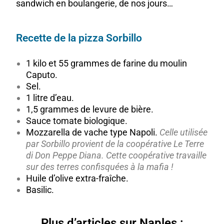
sandwich en boulangerie, de nos jours…
Recette de la pizza Sorbillo
1 kilo et 55 grammes de farine du moulin
Caputo.
Sel.
1 litre d’eau.
1,5 grammes de levure de bière.
Sauce tomate biologique.
Mozzarella de vache type Napoli.
Celle utilisée
par Sorbillo provient de la coopérative Le Terre
di Don Peppe Diana. Cette coopérative travaille
sur des terres confisquées à la mafia !
Huile d’olive extra-fraîche.
Basilic.
Plus d’articles sur Naples :