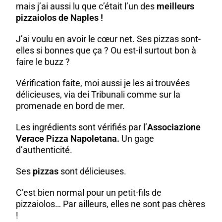
mais j’ai aussi lu que c’était l’un des
meilleurs
pizzaiolos de Naples !
J’ai voulu en avoir le cœur net. Ses pizzas sont-
elles si bonnes que ça ? Ou est-il surtout bon à
faire le buzz ?
Vérification faite, moi aussi je les ai trouvées
délicieuses, via dei Tribunali comme sur la
promenade en bord de mer.
Les ingrédients sont vérifiés par l’
Associazione
Verace Pizza Napoletana.
Un gage
d’authenticité.
Ses
pizzas
sont délicieuses.
C’est bien normal pour un petit-fils de
pizzaiolos… Par ailleurs, elles ne sont pas chères
!