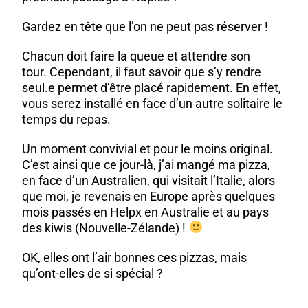
Gardez en tête que l’on ne peut pas réserver !
Chacun doit faire la queue et attendre son
tour. Cependant, il faut savoir que s’y rendre
seul.e permet d’être placé rapidement. En effet,
vous serez installé en face d’un autre solitaire le
temps du repas.
Un moment convivial et pour le moins original.
C’est ainsi que ce jour-là, j’ai mangé ma pizza,
en face d’un Australien, qui visitait l’Italie, alors
que moi, je revenais en Europe après quelques
mois passés en
Helpx en Australie
et au
pays
des kiwis
(Nouvelle-Zélande) !
OK, elles ont l’air bonnes ces pizzas, mais
qu’ont-elles de si spécial ?