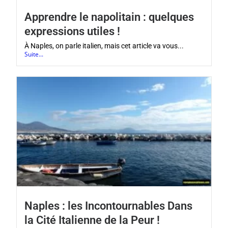
Apprendre le napolitain : quelques
expressions utiles !
À Naples, on parle italien, mais cet article va vous...
Suite...
Naples : les Incontournables Dans
la Cité Italienne de la Peur !