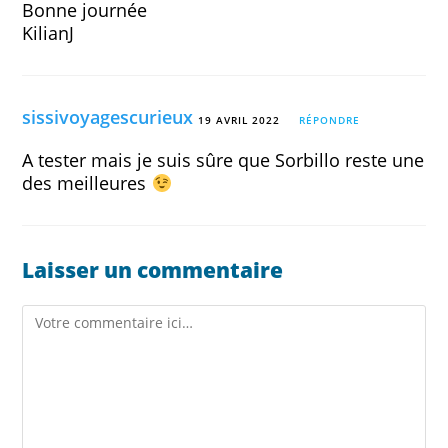
Bonne journée
KilianJ
sissivoyagescurieux
19 AVRIL 2022
RÉPONDRE
A tester mais je suis sûre que Sorbillo reste une
des meilleures
Laisser un commentaire