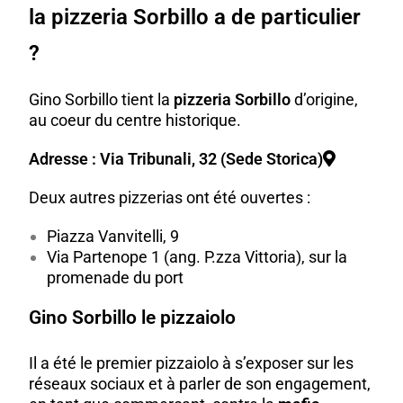
la pizzeria Sorbillo a de particulier
?
Gino Sorbillo tient la
pizzeria Sorbillo
d’origine,
au coeur du centre historique.
Adresse : Via Tribunali, 32 (Sede Storica)
Deux autres pizzerias ont été ouvertes :
Piazza Vanvitelli, 9
Via Partenope 1 (ang. P.zza Vittoria), sur la
promenade du port
Gino Sorbillo le pizzaiolo
Il a été le premier pizzaiolo à s’exposer sur les
réseaux sociaux et à parler de son engagement,