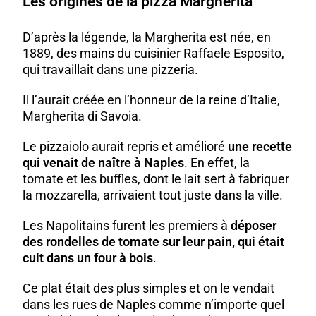
Les origines de la pizza Margherita
D’après la légende, la Margherita est née, en
1889, des mains du cuisinier Raffaele Esposito,
qui travaillait dans une pizzeria.
Il l’aurait créée en l’honneur de la reine d’Italie,
Margherita di Savoia.
Le pizzaiolo aurait repris et amélioré
une recette
qui venait de naître à Naples
. En effet, la
tomate
et les buffles, dont le lait sert à fabriquer
la mozzarella, arrivaient tout juste dans la ville.
Les Napolitains furent les premiers à
déposer
des rondelles de tomate sur leur pain, qui était
cuit dans un four à
bois
.
Ce plat était des plus simples et on le vendait
dans les rues de Naples comme n’importe quel