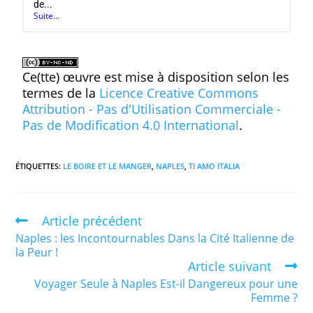
de...
Suite...
Ce(tte) œuvre est mise à disposition selon les
termes de la
Licence Creative Commons
Attribution - Pas d'Utilisation Commerciale -
Pas de Modification 4.0 International
.
ÉTIQUETTES
:
LE BOIRE ET LE MANGER
,
NAPLES
,
TI AMO ITALIA
Article précédent
Naples : les Incontournables Dans la Cité Italienne de
la Peur !
Article suivant
Voyager Seule à Naples Est-il Dangereux pour une
Femme ?