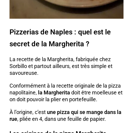
Pizzerias de Naples : quel est le
secret de la Margherita ?
La recette de la Margherita, fabriquée chez
Sorbillo et partout ailleurs, est très simple et
savoureuse.
Conformément à la recette originale de la pizza
napolitaine,
la Margherita
doit être moelleuse et
on doit pouvoir la plier en portefeuille.
À l’origine, c’est
une pizza qui se mange dans la
rue
, pliée en 4, dans une feuille de papier.