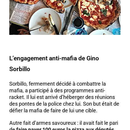
L’engagement anti-mafia de Gino
Sorbillo
Sorbillo, fermement décidé à combattre la
mafia, a participé à des programmes anti-
racket. Il lui est arrivé d’héberger des réunions
des pontes de la police chez lui. Son but était de
défier la mafia de faire de lui une cible.
Autre fait d’armes savoureux : il avait fait le pari
de
faire payer 100 euros la pizza aux députés