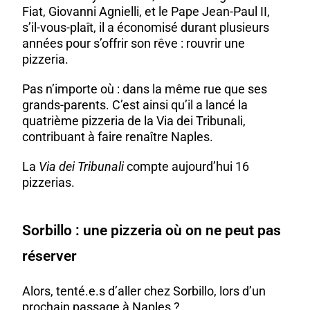
Fiat, Giovanni Agnielli, et le Pape Jean-Paul II,
s’il-vous-plaît, il a économisé durant plusieurs
années pour s’offrir son rêve : rouvrir une
pizzeria.
Pas n’importe où : dans la même rue que ses
grands-parents. C’est ainsi qu’il a lancé la
quatrième pizzeria de la Via dei Tribunali,
contribuant à faire renaître Naples.
La
Via dei Tribunali
compte aujourd’hui 16
pizzerias.
Sorbillo : une pizzeria où on ne peut pas
réserver
Alors, tenté.e.s d’aller chez Sorbillo, lors d’un
prochain passage à Naples ?