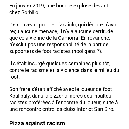
En janvier 2019, une bombe explose devant
chez Sorbillo.
De nouveau, pour le pizzaiolo, qui déclare n’avoir
reçu aucune menace, il n’y a aucune certitude
que cela vienne de la Camorra. En revanche, il
n’exclut pas une responsabilité de la part de
supporters de foot racistes (hooligans ?).
Il s’était insurgé quelques semaines plus tôt,
contre le racisme et la violence dans le milieu du
foot.
Son frère s’était affiché avec le joueur de foot
Koulibaly, dans la pizzeria, après des insultes
racistes proférées à l’encontre du joueur, suite à
une rencontre entre les clubs Inter et San Siro.
Pizza against racism