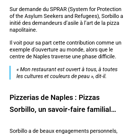
Sur demande du SPRAR (System for Protection
of the Asylum Seekers and Refugees), Sorbillo a
initié des demandeurs d’asile à l’art de la pizza
napolitaine.
Il voit pour sa part cette contribution comme un
exemple d’ouverture au monde, alors que le
centre de Naples traverse une phase difficile.
« Mon restaurant est ouvert à tous, à toutes
les cultures et couleurs de peau », dit-il.
Pizzerias de Naples : Pizzas
Sorbillo, un savoir-faire familial…
Sorbillo a de beaux engagements personnels,