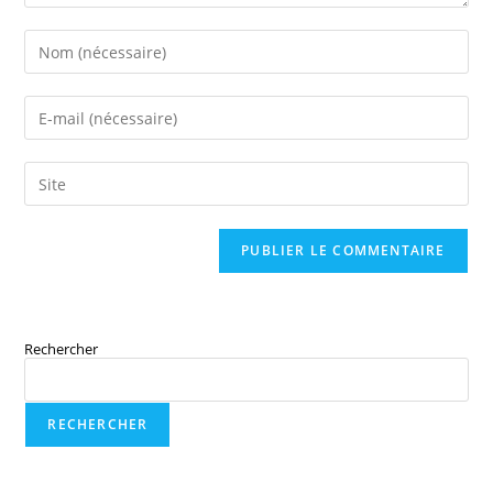
Rechercher
RECHERCHER