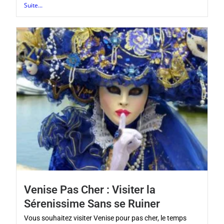
Suite...
Venise Pas Cher : Visiter la
Sérenissime Sans se Ruiner
Vous souhaitez visiter Venise pour pas cher, le temps