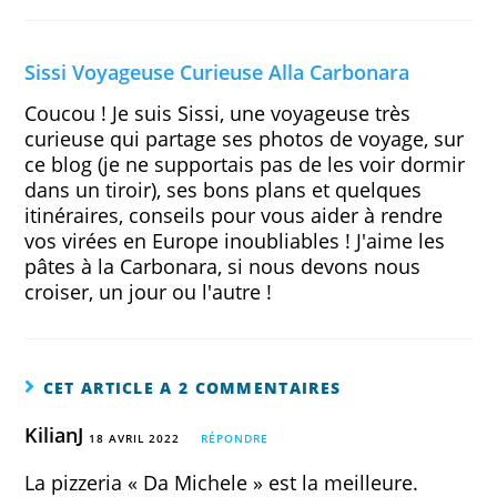
Sissi Voyageuse Curieuse Alla Carbonara
Coucou ! Je suis Sissi, une voyageuse très
curieuse qui partage ses photos de voyage, sur
ce blog (je ne supportais pas de les voir dormir
dans un tiroir), ses bons plans et quelques
itinéraires, conseils pour vous aider à rendre
vos virées en Europe inoubliables ! J'aime les
pâtes à la Carbonara, si nous devons nous
croiser, un jour ou l'autre !
CET ARTICLE A 2 COMMENTAIRES
KilianJ
18 AVRIL 2022
RÉPONDRE
La pizzeria « Da Michele » est la meilleure.