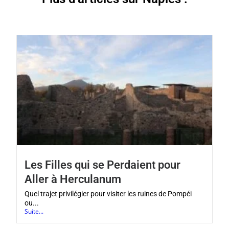
Les Filles qui se Perdaient pour
Aller à Herculanum
Quel trajet privilégier pour visiter les ruines de Pompéi
ou...
Suite...