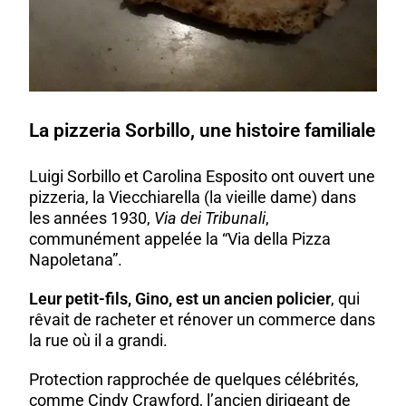
La pizzeria Sorbillo, une histoire familiale
Luigi Sorbillo et Carolina Esposito ont ouvert une
pizzeria, la Viecchiarella (la vieille dame) dans
les années 1930,
Via dei Tribunali
,
communément appelée la “Via della Pizza
Napoletana”.
Leur petit-fils, Gino, est un ancien policier
, qui
rêvait de racheter et rénover un commerce dans
la rue où il a grandi.
Protection rapprochée de quelques célébrités,
comme Cindy Crawford, l’ancien dirigeant de