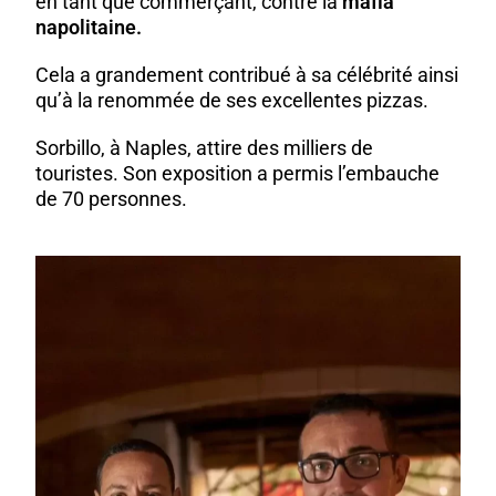
en tant que commerçant, contre la
mafia
napolitaine.
Cela a grandement contribué à sa célébrité ainsi
qu’à la renommée de ses excellentes pizzas.
Sorbillo, à Naples, attire des milliers de
touristes. Son exposition a permis l’embauche
de 70 personnes.