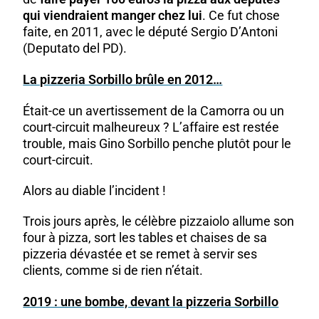
qui viendraient manger chez lui
. Ce fut chose
faite, en 2011, avec le député Sergio D’Antoni
(Deputato del PD).
La pizzeria Sorbillo brûle en 2012…
Était-ce un avertissement de la Camorra ou un
court-circuit malheureux ? L’affaire est restée
trouble, mais Gino Sorbillo penche plutôt pour le
court-circuit.
Alors au diable l’incident !
Trois jours après, le célèbre pizzaiolo allume son
four à pizza, sort les tables et chaises de sa
pizzeria dévastée et se remet à servir ses
clients, comme si de rien n’était.
2019 : une bombe, devant la pizzeria Sorbillo