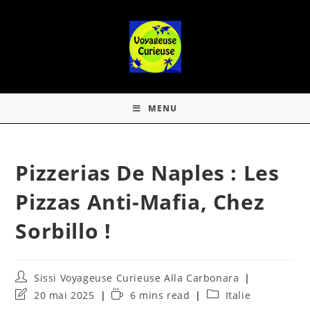
MENU
Pizzerias De Naples : Les
Pizzas Anti-Mafia, Chez
Sorbillo !
Sissi Voyageuse Curieuse Alla Carbonara
20 mai 2025
6 mins read
Italie