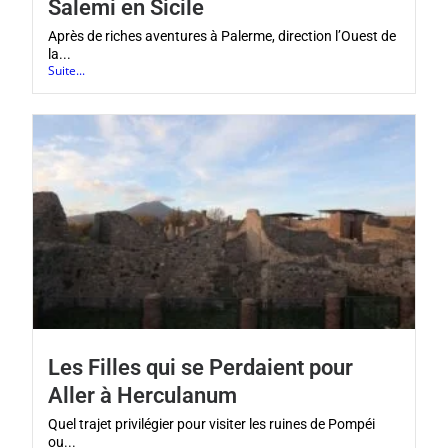
Salemi en Sicile
Après de riches aventures à Palerme, direction l’Ouest de
la...
Suite...
Les Filles qui se Perdaient pour
Aller à Herculanum
Quel trajet privilégier pour visiter les ruines de Pompéi
ou...