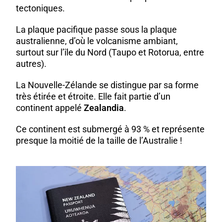
tectoniques.
La plaque pacifique passe sous la plaque
australienne, d’où le volcanisme ambiant,
surtout sur l’île du Nord (Taupo et Rotorua, entre
autres).
La Nouvelle-Zélande se distingue par sa forme
très étirée et étroite. Elle fait partie d’un
continent appelé
Zealandia
.
Ce continent est submergé à 93 % et représente
presque la moitié de la taille de l’Australie !