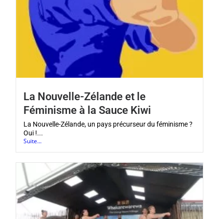
La Nouvelle-Zélande et le
Féminisme à la Sauce Kiwi
La Nouvelle-Zélande, un pays précurseur du féminisme ?
Oui !...
Suite...