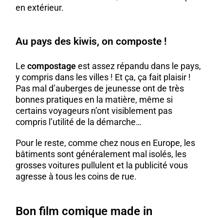
en extérieur.
Au pays des kiwis, on composte !
Le
compostage
est assez répandu dans le pays,
y compris dans les villes ! Et ça, ça fait plaisir !
Pas mal d’auberges de jeunesse ont de très
bonnes pratiques en la matière, même si
certains voyageurs n’ont visiblement pas
compris l’utilité de la démarche…
Pour le reste, comme chez nous en Europe, les
bâtiments sont généralement mal isolés, les
grosses voitures pullulent et la publicité vous
agresse à tous les coins de rue.
Bon film comique made in