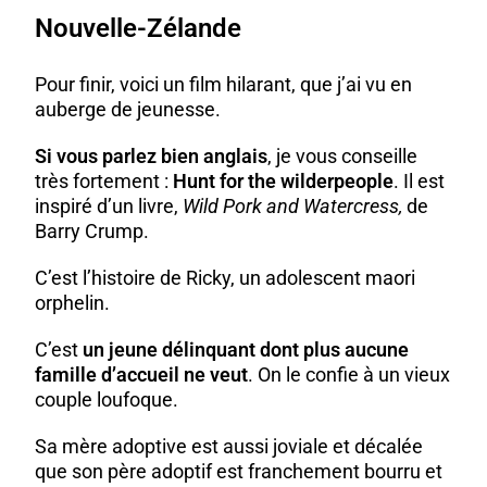
Nouvelle-Zélande
Pour finir, voici un film hilarant, que j’ai vu en
auberge de jeunesse.
Si vous parlez bien anglais
, je vous conseille
très fortement :
Hunt for the wilderpeople
. Il est
inspiré d’un livre,
Wild Pork and Watercress,
de
Barry Crump.
C’est l’histoire de Ricky, un adolescent maori
orphelin.
C’est
un jeune délinquant dont plus aucune
famille d’accueil ne veut
. On le confie à un vieux
couple loufoque.
Sa mère adoptive est aussi joviale et décalée
que son père adoptif est franchement bourru et