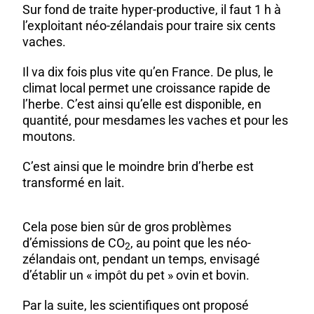
Sur fond de traite hyper-productive, il faut 1 h à
l’exploitant néo-zélandais pour traire six cents
vaches.
Il va dix fois plus vite qu’en France. De plus, le
climat local permet une croissance rapide de
l’herbe. C’est ainsi qu’elle est disponible, en
quantité, pour mesdames les vaches et pour les
moutons.
C’est ainsi que le moindre brin d’herbe est
transformé en lait.
Cela pose bien sûr de gros problèmes
d’émissions de CO
, au point que les néo-
2
zélandais ont, pendant un temps, envisagé
d’établir un « impôt du pet » ovin et bovin.
Par la suite, les scientifiques ont proposé