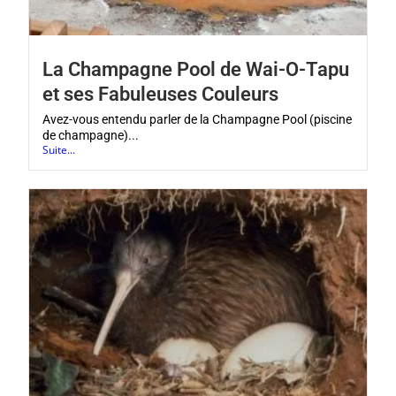
La Champagne Pool de Wai-O-Tapu
et ses Fabuleuses Couleurs
Avez-vous entendu parler de la Champagne Pool (piscine
de champagne)...
Suite...