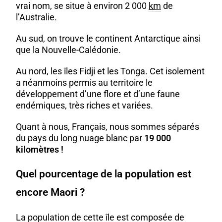
vrai nom, se situe à environ 2 000
km
de
l’Australie.
Au sud, on trouve le continent Antarctique ainsi
que la Nouvelle-Calédonie.
Au nord, les îles Fidji et les Tonga. Cet isolement
a néanmoins permis au territoire le
développement d’une flore et d’une faune
endémiques, très riches et variées.
Quant à nous, Français, nous sommes séparés
du pays du long nuage blanc par
19 000
kilomètres !
Quel pourcentage de la population est
encore Maori ?
La population de cette île est composée de