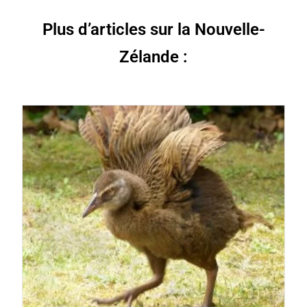
Plus d’articles sur la Nouvelle-
Zélande :