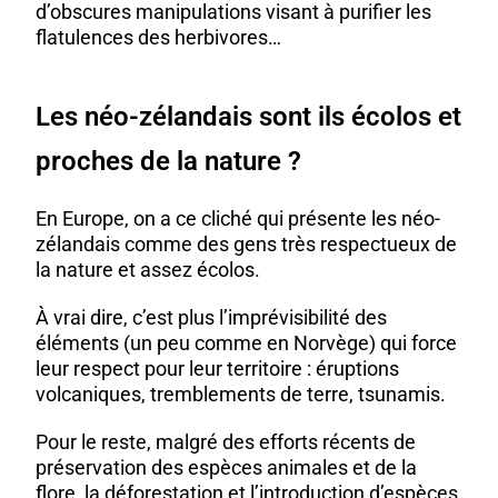
d’obscures manipulations visant à purifier les
flatulences des herbivores…
Les néo-zélandais sont ils écolos et
proches de la nature ?
En Europe, on a ce cliché qui présente les néo-
zélandais comme des gens très respectueux de
la nature et assez écolos.
À vrai dire, c’est plus l’imprévisibilité des
éléments (un peu
comme en Norvège
) qui force
leur respect pour leur territoire : éruptions
volcaniques, tremblements de terre, tsunamis.
Pour le reste, malgré des efforts récents de
préservation des espèces animales et de la
flore, la déforestation et l’introduction d’espèces