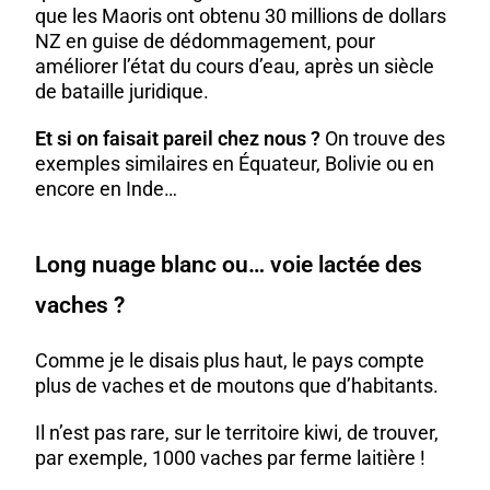
que les Maoris ont obtenu 30 millions de dollars
NZ en guise de dédommagement, pour
améliorer l’état du cours d’eau, après un siècle
de bataille juridique.
Et si on faisait pareil chez nous ?
On trouve des
exemples similaires en Équateur, Bolivie ou en
encore en Inde…
Long nuage blanc ou… voie lactée des
vaches ?
Comme je le disais plus haut, le pays compte
plus de vaches et de moutons que d’habitants.
Il n’est pas rare, sur le territoire kiwi, de trouver,
par exemple,
1000 vaches par ferme laitière
!