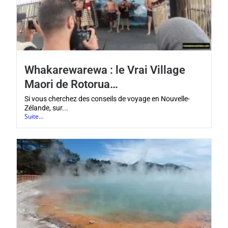
Whakarewarewa : le Vrai Village
Maori de Rotorua…
Si vous cherchez des conseils de voyage en Nouvelle-
Zélande, sur...
Suite...