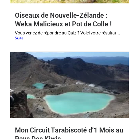
Oiseaux de Nouvelle-Zélande :
Weka Malicieux et Pot de Colle !
Vous venez de répondre au Quiz ? Voici votre résultat...
Suite...
Mon Circuit Tarabiscoté d’1 Mois au
Pays Des Kiwis