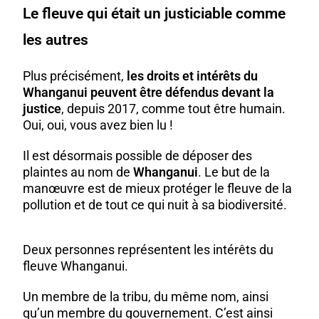
Le fleuve qui était un justiciable comme
les autres
Plus précisément,
les droits et intérêts du
Whanganui peuvent être défendus devant la
justice
, depuis 2017, comme tout être humain.
Oui, oui, vous avez bien lu !
Il est désormais possible de déposer des
plaintes au nom de
Whanganui
. Le but de la
manœuvre est de mieux protéger le fleuve de la
pollution et de tout ce qui nuit à sa biodiversité.
Deux personnes représentent les intérêts du
fleuve Whanganui.
Un membre de la tribu, du même nom, ainsi
qu’un membre du gouvernement. C’est ainsi