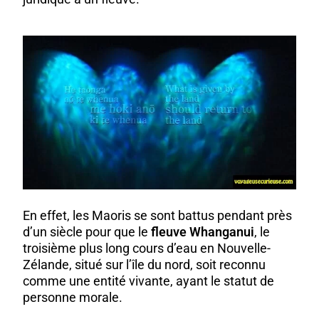
En effet, les Maoris se sont battus pendant près
d’un siècle pour que le
fleuve Whanganui
, le
troisième plus long cours d’eau en Nouvelle-
Zélande, situé sur l’île du nord, soit reconnu
comme une entité vivante, ayant le statut de
personne morale.