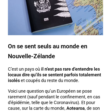
On se sent seuls au monde en
Nouvelle-Zélande
C’est un pays où
il n’est pas rare d’entendre les
locaux dire qu’ils se sentent parfois totalement
isolés
et coupés du reste du monde.
Voici une question qu’un Européen se pose
rarement (sauf pendant le confinement, en cas
d’épidémie, telle que le Coronavirus). Et pour
cause, sur la carte du monde,
Aotearoa
, de son