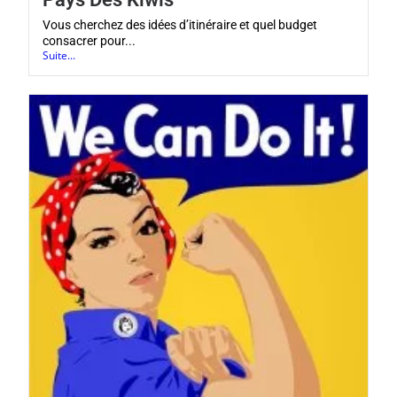
Vous cherchez des idées d’itinéraire et quel budget
consacrer pour...
Suite...