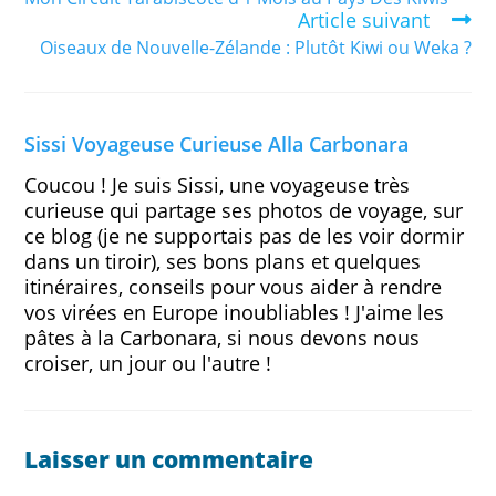
Article suivant
Oiseaux de Nouvelle-Zélande : Plutôt Kiwi ou Weka ?
Sissi Voyageuse Curieuse Alla Carbonara
Coucou ! Je suis Sissi, une voyageuse très
curieuse qui partage ses photos de voyage, sur
ce blog (je ne supportais pas de les voir dormir
dans un tiroir), ses bons plans et quelques
itinéraires, conseils pour vous aider à rendre
vos virées en Europe inoubliables ! J'aime les
pâtes à la Carbonara, si nous devons nous
croiser, un jour ou l'autre !
Laisser un commentaire