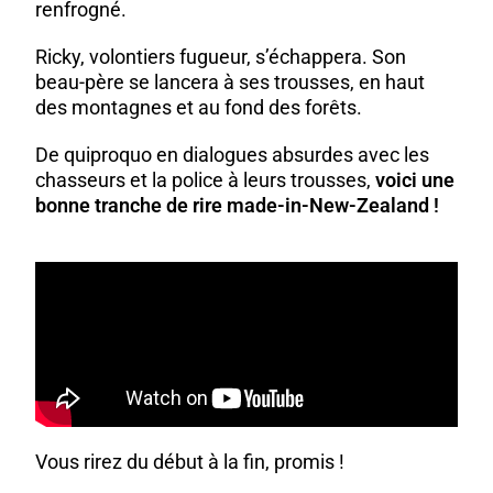
renfrogné.
Ricky, volontiers fugueur, s’échappera. Son
beau-père se lancera à ses trousses, en haut
des montagnes et au fond des forêts.
De quiproquo en dialogues absurdes avec les
chasseurs et la police à leurs trousses,
voici une
bonne tranche de rire made-in-New-Zealand !
Vous rirez du début à la fin, promis !