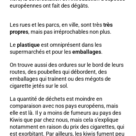
européennes ont fait des dégâts.
Les rues et les parcs, en ville, sont très
très
propres
, mais pas irréprochables non plus.
Le
plastique
est omniprésent dans les
supermarchés et pour les
emballages
.
On trouve aussi des ordures sur le bord de leurs
routes, des poubelles qui débordent, des
emballages qui traînent ou des mégots de
cigarette jetés sur le sol.
La quantité de déchets est moindre en
comparaison avec nos pays européens, mais
elle est là. Il y a moins de fumeurs au pays des
Kiwis que par chez nous, mais cela s’explique
notamment en raison du prix des cigarettes, qui
est exorbitant. Par ailleurs, les kiwis fument peu